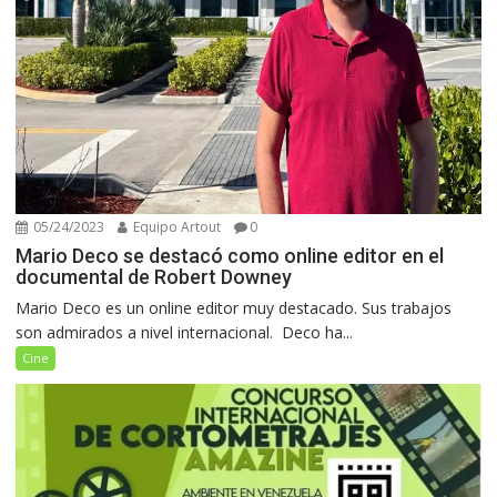
05/24/2023
Equipo Artout
0
Mario Deco se destacó como online editor en el
documental de Robert Downey
Mario Deco es un online editor muy destacado. Sus trabajos
son admirados a nivel internacional. Deco ha...
Cine