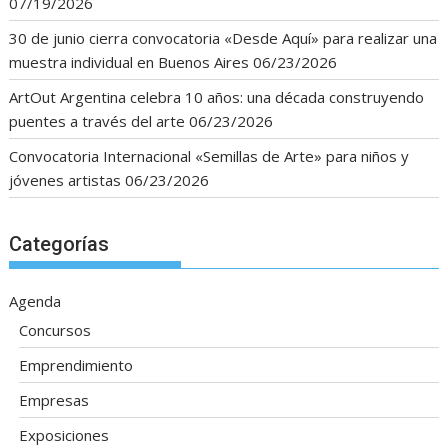
07/19/2026
30 de junio cierra convocatoria «Desde Aquí» para realizar una
muestra individual en Buenos Aires
06/23/2026
ArtOut Argentina celebra 10 años: una década construyendo
puentes a través del arte
06/23/2026
Convocatoria Internacional «Semillas de Arte» para niños y
jóvenes artistas
06/23/2026
Categorías
Agenda
Concursos
Emprendimiento
Empresas
Exposiciones