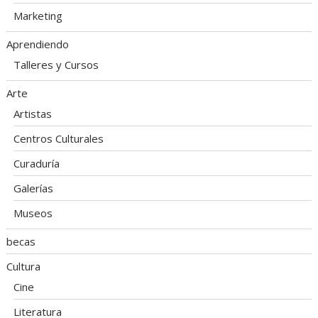
Marketing
Aprendiendo
Talleres y Cursos
Arte
Artistas
Centros Culturales
Curaduría
Galerías
Museos
becas
Cultura
Cine
Literatura