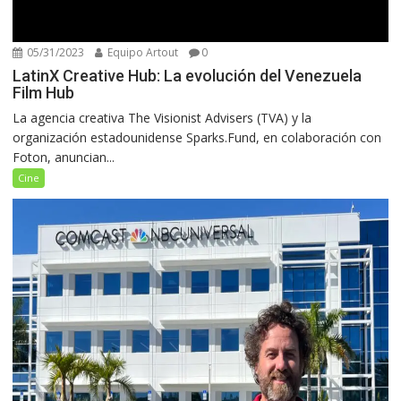
05/31/2023
Equipo Artout
0
LatinX Creative Hub: La evolución del Venezuela
Film Hub
La agencia creativa The Visionist Advisers (TVA) y la
organización estadounidense Sparks.Fund, en colaboración con
Foton, anuncian...
Cine