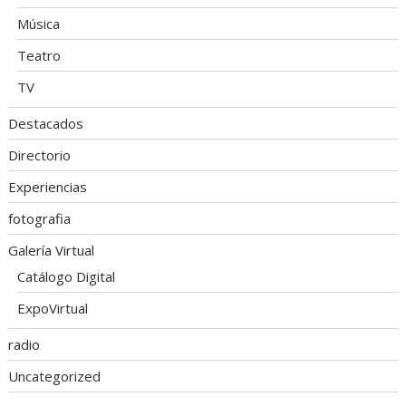
Música
Teatro
TV
Destacados
Directorio
Experiencias
fotografia
Galería Virtual
Catálogo Digital
ExpoVirtual
radio
Uncategorized