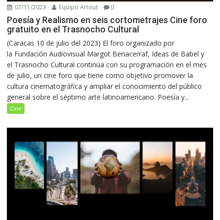
07/11/2023
Equipo Artout
0
Poesía y Realismo en seis cortometrajes Cine foro
gratuito en el Trasnocho Cultural
(Caracas 10 de julio del 2023) El foro organizado por
la Fundación Audiovisual Margot Benacerraf, Ideas de Babel y
el Trasnocho Cultural continúa con su programación en el mes
de julio, un cine foro que tiene como objetivo promover la
cultura cinematográfica y ampliar el conocimiento del público
general sobre el séptimo arte latinoamericano. Poesía y...
Cine