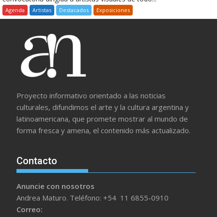
Agenda
Artistas
Destacados
Exposiciones
Proyecto informativo orientado a las noticias
culturales, difundimos el arte y la cultura argentina y
latinoamericana, que promete mostrar al mundo de
forma fresca y amena, el contenido más actualizado.
Contacto
Anuncie con nosotros
Andrea Maturo. Teléfono: +54 11 6855-0910
Correo: