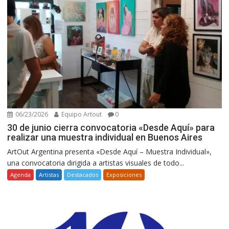
06/23/2026
Equipo Artout
0
30 de junio cierra convocatoria «Desde Aquí» para
realizar una muestra individual en Buenos Aires
ArtOut Argentina presenta «Desde Aquí – Muestra Individual»,
una convocatoria dirigida a artistas visuales de todo...
Agenda
Artistas
Destacados
Exposiciones