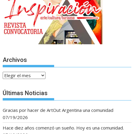
Archivos
Archivos
Últimas Noticias
Gracias por hacer de ArtOut Argentina una comunidad
07/19/2026
Hace diez años comenzó un sueño. Hoy es una comunidad.