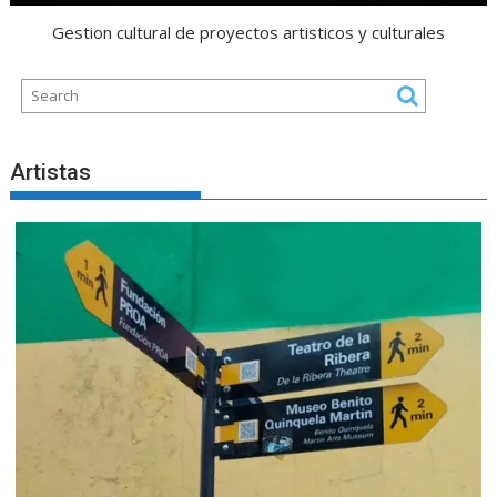
Gestion cultural de proyectos artisticos y culturales
Artistas