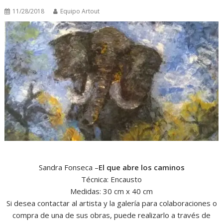
11/28/2018
Equipo Artout
Sandra Fonseca –
El que abre los caminos
Técnica: Encausto
Medidas: 30 cm x 40 cm
Si desea contactar al artista y la galería para colaboraciones o
compra de una de sus obras, puede realizarlo a través de