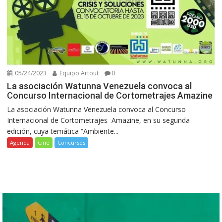
05/24/2023
Equipo Artout
0
La asociación Watunna Venezuela convoca al
Concurso Internacional de Cortometrajes Amazine
La asociación Watunna Venezuela convoca al Concurso
Internacional de Cortometrajes Amazine, en su segunda
edición, cuya temática “Ambiente...
Agenda
Cine
Concursos