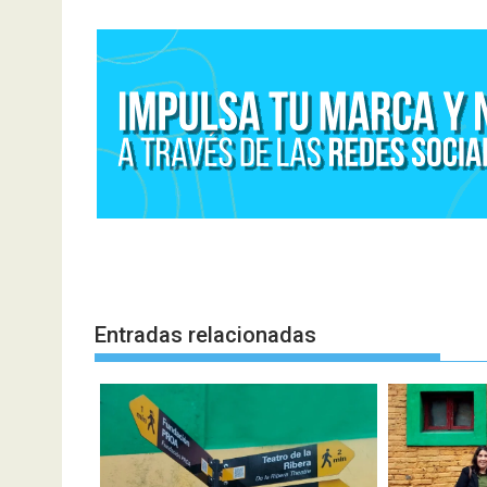
entradas
Entradas relacionadas