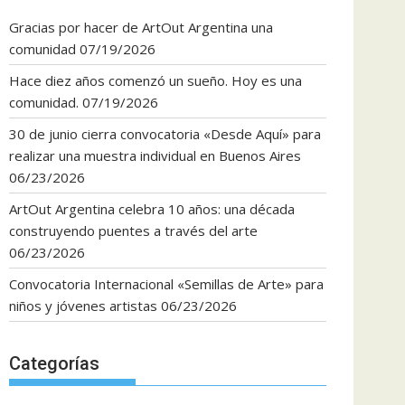
Gracias por hacer de ArtOut Argentina una
comunidad
07/19/2026
Hace diez años comenzó un sueño. Hoy es una
comunidad.
07/19/2026
30 de junio cierra convocatoria «Desde Aquí» para
realizar una muestra individual en Buenos Aires
06/23/2026
ArtOut Argentina celebra 10 años: una década
construyendo puentes a través del arte
06/23/2026
Convocatoria Internacional «Semillas de Arte» para
niños y jóvenes artistas
06/23/2026
Categorías