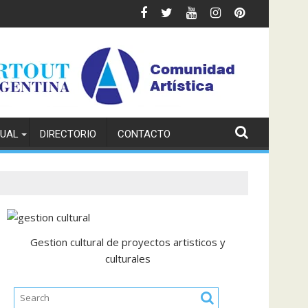
TUAL
DIRECTORIO
CONTACTO
Gestion cultural de proyectos artisticos y
culturales