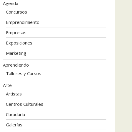
Agenda
Concursos
Emprendimiento
Empresas
Exposiciones
Marketing
Aprendiendo
Talleres y Cursos
Arte
Artistas
Centros Culturales
Curaduría
Galerías