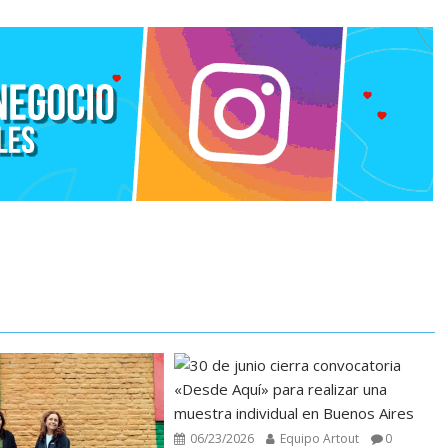
06/23/2026
Equipo Artout
0