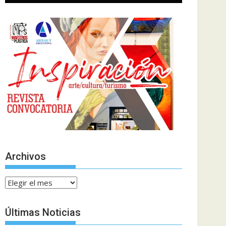
Archivos
Archivos
Últimas Noticias