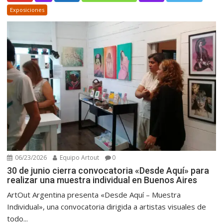
Exposiciones
06/23/2026
Equipo Artout
0
30 de junio cierra convocatoria «Desde Aquí» para
realizar una muestra individual en Buenos Aires
ArtOut Argentina presenta «Desde Aquí – Muestra
Individual», una convocatoria dirigida a artistas visuales de
todo...