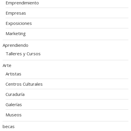
Emprendimiento
Empresas
Exposiciones
Marketing
Aprendiendo
Talleres y Cursos
Arte
Artistas
Centros Culturales
Curaduría
Galerías
Museos
becas