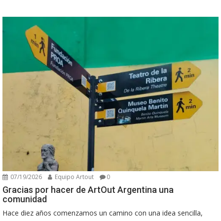
07/19/2026
Equipo Artout
0
Gracias por hacer de ArtOut Argentina una
comunidad
Hace diez años comenzamos un camino con una idea sencilla,