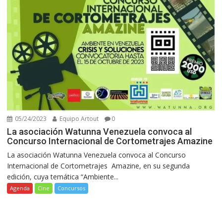
05/24/2023
Equipo Artout
0
La asociación Watunna Venezuela convoca al
Concurso Internacional de Cortometrajes Amazine
La asociación Watunna Venezuela convoca al Concurso
Internacional de Cortometrajes Amazine, en su segunda
edición, cuya temática “Ambiente...
Agenda
Cine
Concursos