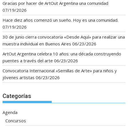
Gracias por hacer de ArtOut Argentina una comunidad
07/19/2026
Hace diez años comenzó un sueño. Hoy es una comunidad.
07/19/2026
30 de junio cierra convocatoria «Desde Aquí» para realizar una
muestra individual en Buenos Aires
06/23/2026
ArtOut Argentina celebra 10 años: una década construyendo
puentes a través del arte
06/23/2026
Convocatoria Internacional «Semillas de Arte» para niños y
jóvenes artistas
06/23/2026
Categorías
Agenda
Concursos