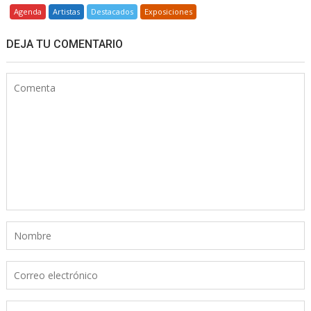
Agenda
Artistas
Destacados
Exposiciones
DEJA TU COMENTARIO