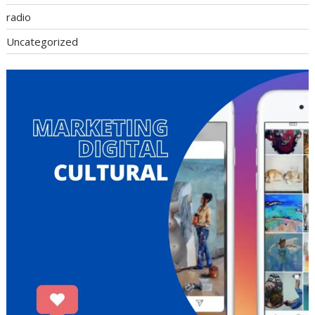
radio
Uncategorized