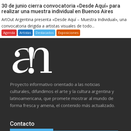
30 de junio cierra convocatoria «Desde Aquí» para
realizar una muestra individual en Buenos Aires
ArtOut Argentina presenta «Desde Aquí – Muestra Individual», una
convocatoria dirigida a artistas visuales de todo...
Agenda
Artistas
Destacados
Exposiciones
Proyecto informativo orientado a las noticias
culturales, difundimos el arte y la cultura argentina y
latinoamericana, que promete mostrar al mundo de
forma fresca y amena, el contenido más actualizado.
Contacto