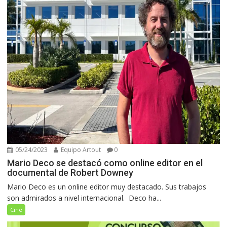
05/24/2023
Equipo Artout
0
Mario Deco se destacó como online editor en el
documental de Robert Downey
Mario Deco es un online editor muy destacado. Sus trabajos
son admirados a nivel internacional. Deco ha...
Cine