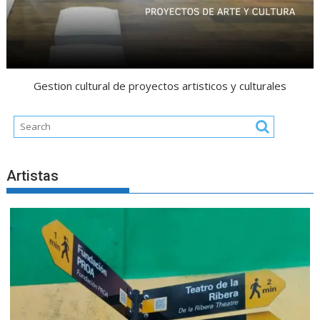
Gestion cultural de proyectos artisticos y culturales
Artistas