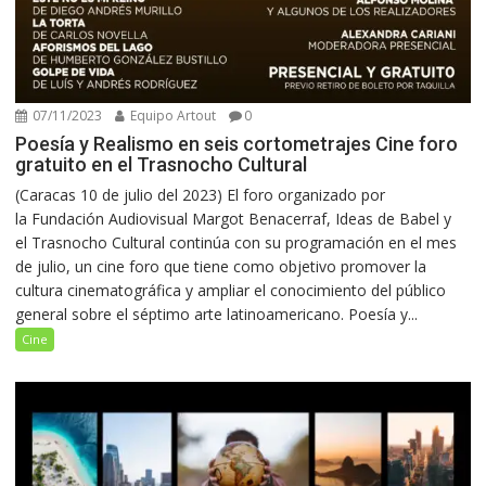
07/11/2023
Equipo Artout
0
Poesía y Realismo en seis cortometrajes Cine foro
gratuito en el Trasnocho Cultural
(Caracas 10 de julio del 2023) El foro organizado por
la Fundación Audiovisual Margot Benacerraf, Ideas de Babel y
el Trasnocho Cultural continúa con su programación en el mes
de julio, un cine foro que tiene como objetivo promover la
cultura cinematográfica y ampliar el conocimiento del público
general sobre el séptimo arte latinoamericano. Poesía y...
Cine