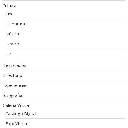
Cultura
Cine
Literatura
Música
Teatro
TV
Destacados
Directorio
Experiencias
fotografia
Galería Virtual
Catálogo Digital
ExpoVirtual