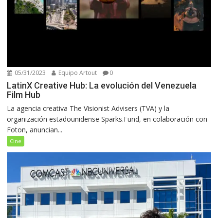
05/31/2023
Equipo Artout
0
LatinX Creative Hub: La evolución del Venezuela
Film Hub
La agencia creativa The Visionist Advisers (TVA) y la
organización estadounidense Sparks.Fund, en colaboración con
Foton, anuncian...
Cine