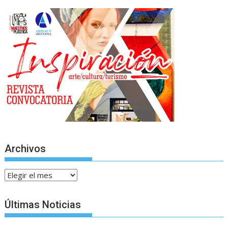
Archivos
Archivos
Últimas Noticias