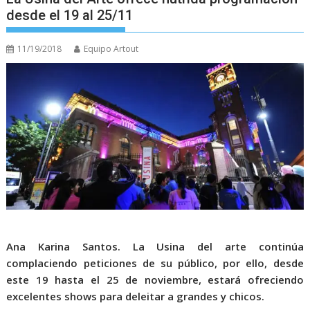
desde el 19 al 25/11
11/19/2018
Equipo Artout
Ana Karina Santos.
La Usina del arte continúa
complaciendo peticiones de su público, por ello, desde
este 19 hasta el 25 de noviembre, estará ofreciendo
excelentes shows para deleitar a grandes y chicos.