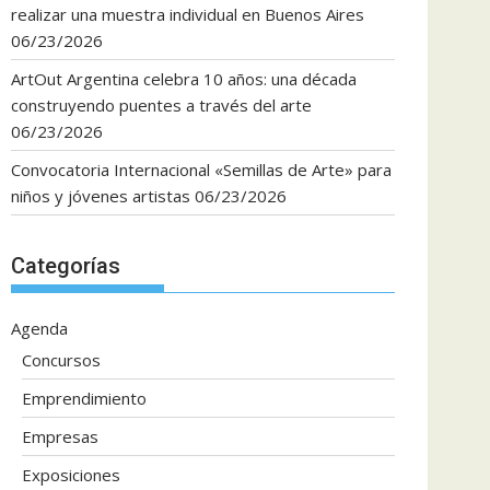
realizar una muestra individual en Buenos Aires
06/23/2026
ArtOut Argentina celebra 10 años: una década
construyendo puentes a través del arte
06/23/2026
Convocatoria Internacional «Semillas de Arte» para
niños y jóvenes artistas
06/23/2026
Categorías
Agenda
Concursos
Emprendimiento
Empresas
Exposiciones