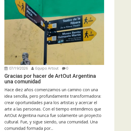
07/19/2026
Equipo Artout
0
Gracias por hacer de ArtOut Argentina
una comunidad
Hace diez años comenzamos un camino con una
idea sencilla, pero profundamente transformadora:
crear oportunidades para los artistas y acercar el
arte a las personas. Con el tiempo entendimos que
ArtOut Argentina nunca fue solamente un proyecto
cultural. Fue, y sigue siendo, una comunidad. Una
comunidad formada por...