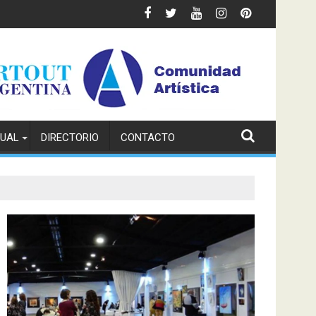
TUAL
DIRECTORIO
CONTACTO