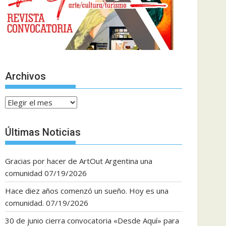
Archivos
Archivos
Últimas Noticias
Gracias por hacer de ArtOut Argentina una
comunidad
07/19/2026
Hace diez años comenzó un sueño. Hoy es una
comunidad.
07/19/2026
30 de junio cierra convocatoria «Desde Aquí» para