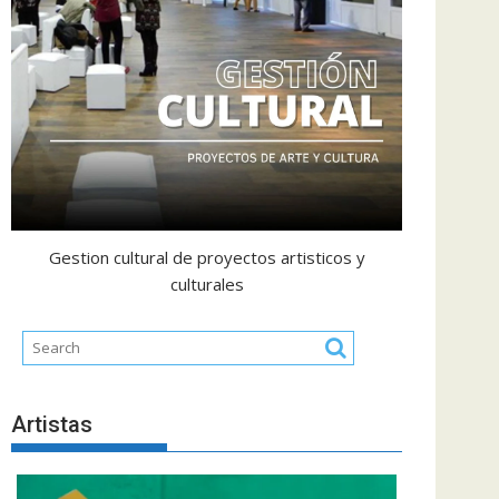
Gestion cultural de proyectos artisticos y
culturales
Artistas