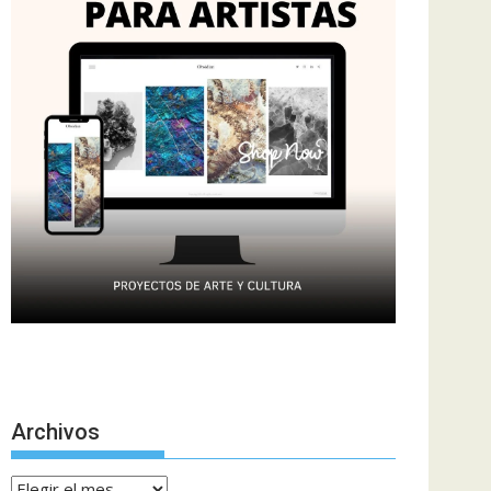
Archivos
Archivos