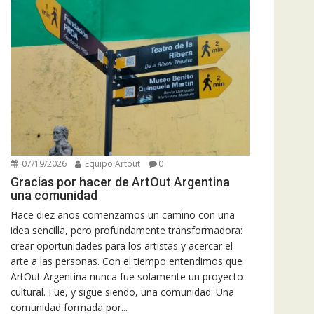
07/19/2026
Equipo Artout
0
Gracias por hacer de ArtOut Argentina
una comunidad
Hace diez años comenzamos un camino con una
idea sencilla, pero profundamente transformadora:
crear oportunidades para los artistas y acercar el
arte a las personas. Con el tiempo entendimos que
ArtOut Argentina nunca fue solamente un proyecto
cultural. Fue, y sigue siendo, una comunidad. Una
comunidad formada por...