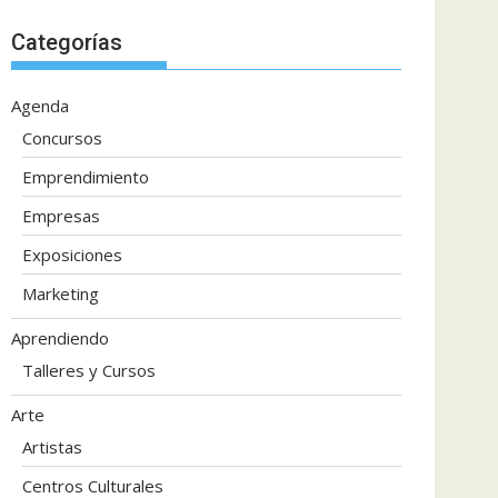
Categorías
Agenda
Concursos
Emprendimiento
Empresas
Exposiciones
Marketing
Aprendiendo
Talleres y Cursos
Arte
Artistas
Centros Culturales