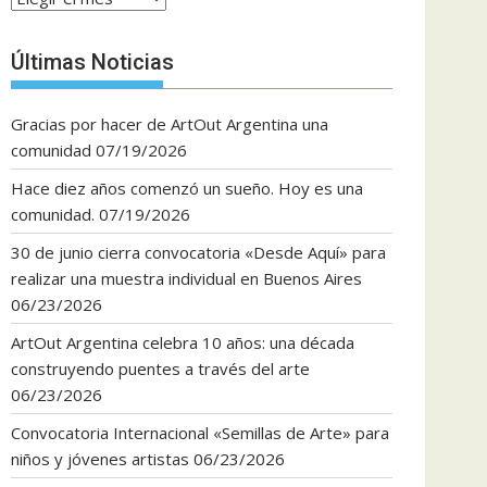
Últimas Noticias
Gracias por hacer de ArtOut Argentina una
comunidad
07/19/2026
Hace diez años comenzó un sueño. Hoy es una
comunidad.
07/19/2026
30 de junio cierra convocatoria «Desde Aquí» para
realizar una muestra individual en Buenos Aires
06/23/2026
ArtOut Argentina celebra 10 años: una década
construyendo puentes a través del arte
06/23/2026
Convocatoria Internacional «Semillas de Arte» para
niños y jóvenes artistas
06/23/2026