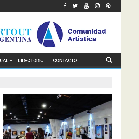
TUAL
DIRECTORIO
CONTACTO