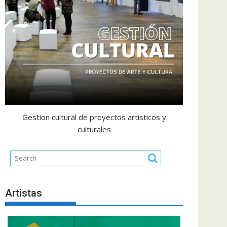
Gestion cultural de proyectos artisticos y
culturales
Artistas