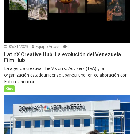
05/31/2023
Equipo Artout
0
LatinX Creative Hub: La evolución del Venezuela
Film Hub
La agencia creativa The Visionist Advisers (TVA) y la
organización estadounidense Sparks.Fund, en colaboración con
Foton, anuncian...
Cine