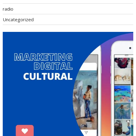
radio
Uncategorized