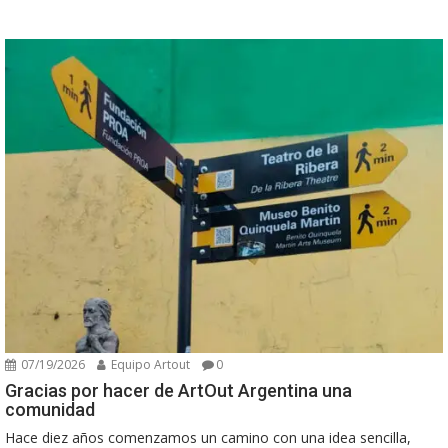
07/19/2026
Equipo Artout
0
Gracias por hacer de ArtOut Argentina una
comunidad
Hace diez años comenzamos un camino con una idea sencilla,