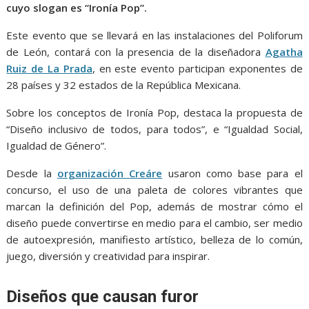
cuyo slogan es “Ironía Pop”.
Este evento que se llevará en las instalaciones del Poliforum
de León, contará con la presencia de la diseñadora
Agatha
Ruiz de La Prada
, en este evento participan exponentes de
28 países y 32 estados de la República Mexicana.
Sobre los conceptos de Ironía Pop, destaca la propuesta de
“Diseño inclusivo de todos, para todos”, e “Igualdad Social,
Igualdad de Género”.
Desde la
organización Creáre
usaron como base para el
concurso, el uso de una paleta de colores vibrantes que
marcan la definición del Pop, además de mostrar cómo el
diseño puede convertirse en medio para el cambio, ser medio
de autoexpresión, manifiesto artístico, belleza de lo común,
juego, diversión y creatividad para inspirar.
Diseños que causan furor