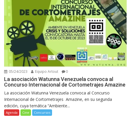
05/24/2023
Equipo Artout
0
La asociación Watunna Venezuela convoca al
Concurso Internacional de Cortometrajes Amazine
La asociación Watunna Venezuela convoca al Concurso
Internacional de Cortometrajes Amazine, en su segunda
edición, cuya temática “Ambiente...
Agenda
Cine
Concursos