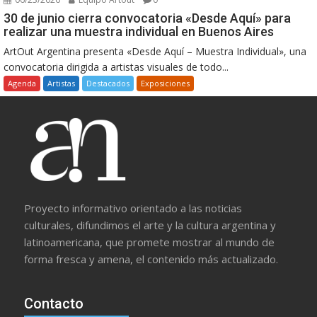
30 de junio cierra convocatoria «Desde Aquí» para
realizar una muestra individual en Buenos Aires
ArtOut Argentina presenta «Desde Aquí – Muestra Individual», una
convocatoria dirigida a artistas visuales de todo...
Agenda
Artistas
Destacados
Exposiciones
Proyecto informativo orientado a las noticias
culturales, difundimos el arte y la cultura argentina y
latinoamericana, que promete mostrar al mundo de
forma fresca y amena, el contenido más actualizado.
Contacto