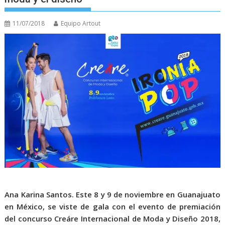
11/07/2018
Equipo Artout
Ana Karina Santos.
Este 8 y 9 de noviembre en Guanajuato
en México, se viste de gala con el evento de premiación
del concurso Creáre Internacional de Moda y Diseño 2018,