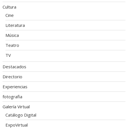
Cultura
Cine
Literatura
Música
Teatro
TV
Destacados
Directorio
Experiencias
fotografia
Galería Virtual
Catálogo Digital
ExpoVirtual