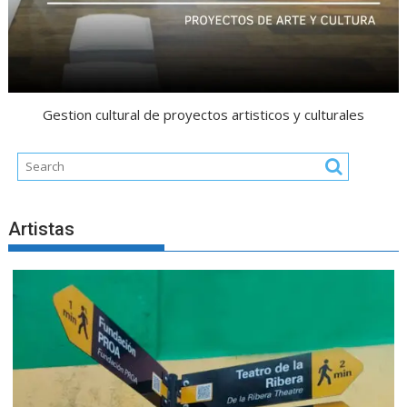
Gestion cultural de proyectos artisticos y culturales
Artistas