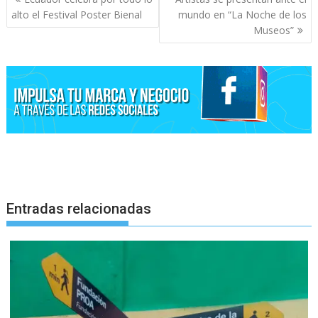
de
alto el Festival Poster Bienal
mundo en “La Noche de los
entradas
Museos”
Entradas relacionadas