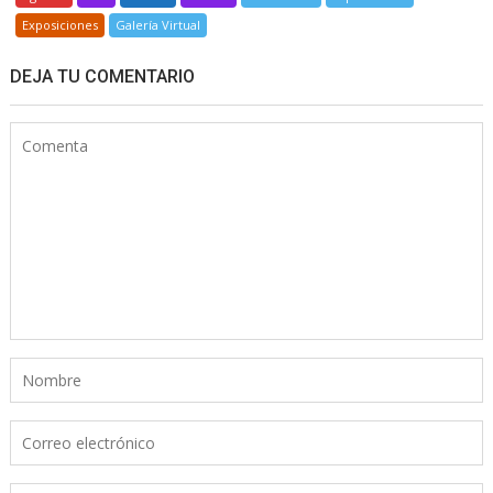
Exposiciones
Galería Virtual
DEJA TU COMENTARIO