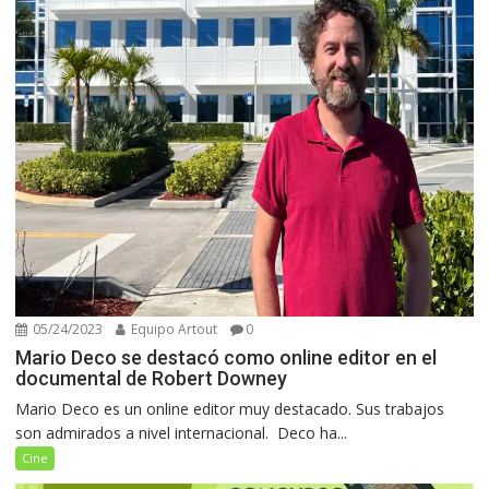
05/24/2023
Equipo Artout
0
Mario Deco se destacó como online editor en el
documental de Robert Downey
Mario Deco es un online editor muy destacado. Sus trabajos
son admirados a nivel internacional. Deco ha...
Cine