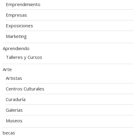
Emprendimiento
Empresas
Exposiciones
Marketing
Aprendiendo
Talleres y Cursos
Arte
Artistas
Centros Culturales
Curaduría
Galerías
Museos
becas