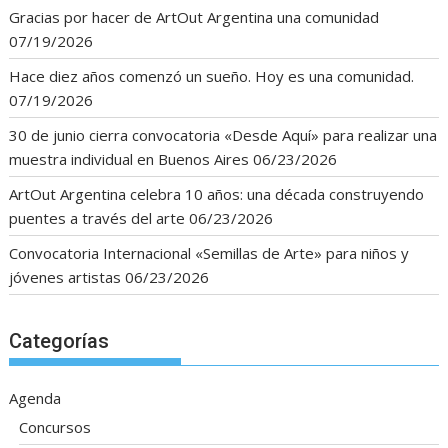
Gracias por hacer de ArtOut Argentina una comunidad
07/19/2026
Hace diez años comenzó un sueño. Hoy es una comunidad.
07/19/2026
30 de junio cierra convocatoria «Desde Aquí» para realizar una
muestra individual en Buenos Aires
06/23/2026
ArtOut Argentina celebra 10 años: una década construyendo
puentes a través del arte
06/23/2026
Convocatoria Internacional «Semillas de Arte» para niños y
jóvenes artistas
06/23/2026
Categorías
Agenda
Concursos