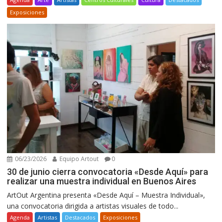
Exposiciones
06/23/2026
Equipo Artout
0
30 de junio cierra convocatoria «Desde Aquí» para
realizar una muestra individual en Buenos Aires
ArtOut Argentina presenta «Desde Aquí – Muestra Individual»,
una convocatoria dirigida a artistas visuales de todo...
Agenda
Artistas
Destacados
Exposiciones