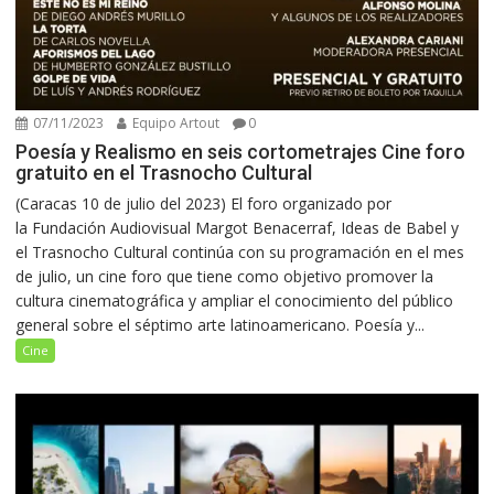
07/11/2023
Equipo Artout
0
Poesía y Realismo en seis cortometrajes Cine foro
gratuito en el Trasnocho Cultural
(Caracas 10 de julio del 2023) El foro organizado por
la Fundación Audiovisual Margot Benacerraf, Ideas de Babel y
el Trasnocho Cultural continúa con su programación en el mes
de julio, un cine foro que tiene como objetivo promover la
cultura cinematográfica y ampliar el conocimiento del público
general sobre el séptimo arte latinoamericano. Poesía y...
Cine