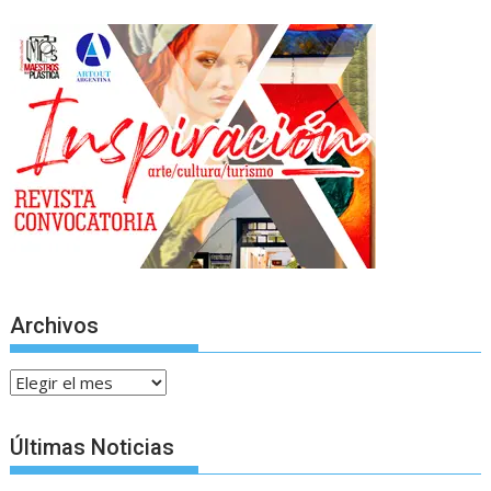
Archivos
Archivos
Últimas Noticias