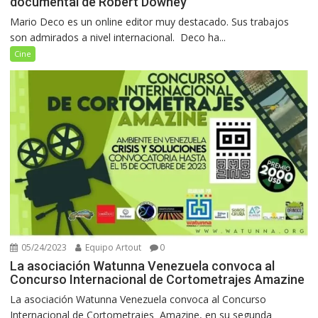
documental de Robert Downey
Mario Deco es un online editor muy destacado. Sus trabajos
son admirados a nivel internacional. Deco ha...
Cine
05/24/2023
Equipo Artout
0
La asociación Watunna Venezuela convoca al
Concurso Internacional de Cortometrajes Amazine
La asociación Watunna Venezuela convoca al Concurso
Internacional de Cortometrajes Amazine, en su segunda