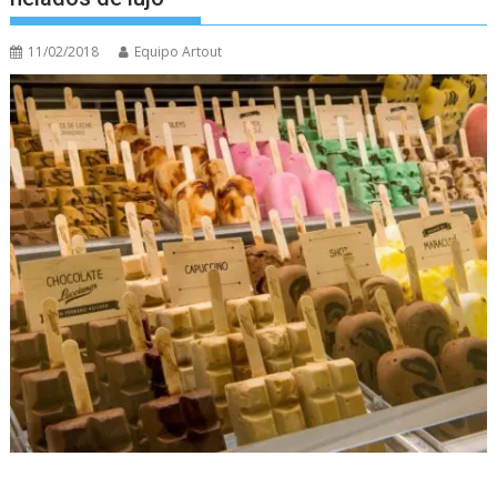
11/02/2018
Equipo Artout