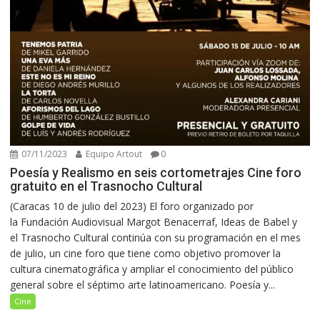
07/11/2023
Equipo Artout
0
Poesía y Realismo en seis cortometrajes Cine foro
gratuito en el Trasnocho Cultural
(Caracas 10 de julio del 2023) El foro organizado por
la Fundación Audiovisual Margot Benacerraf, Ideas de Babel y
el Trasnocho Cultural continúa con su programación en el mes
de julio, un cine foro que tiene como objetivo promover la
cultura cinematográfica y ampliar el conocimiento del público
general sobre el séptimo arte latinoamericano. Poesía y...
Cine