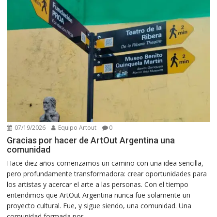
07/19/2026
Equipo Artout
0
Gracias por hacer de ArtOut Argentina una
comunidad
Hace diez años comenzamos un camino con una idea sencilla,
pero profundamente transformadora: crear oportunidades para
los artistas y acercar el arte a las personas. Con el tiempo
entendimos que ArtOut Argentina nunca fue solamente un
proyecto cultural. Fue, y sigue siendo, una comunidad. Una
comunidad formada por...