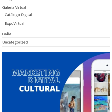
Galería Virtual
Catálogo Digital
ExpoVirtual
radio
Uncategorized