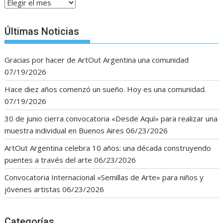
Archivos
Últimas Noticias
Gracias por hacer de ArtOut Argentina una comunidad
07/19/2026
Hace diez años comenzó un sueño. Hoy es una comunidad.
07/19/2026
30 de junio cierra convocatoria «Desde Aquí» para realizar una
muestra individual en Buenos Aires
06/23/2026
ArtOut Argentina celebra 10 años: una década construyendo
puentes a través del arte
06/23/2026
Convocatoria Internacional «Semillas de Arte» para niños y
jóvenes artistas
06/23/2026
Categorías