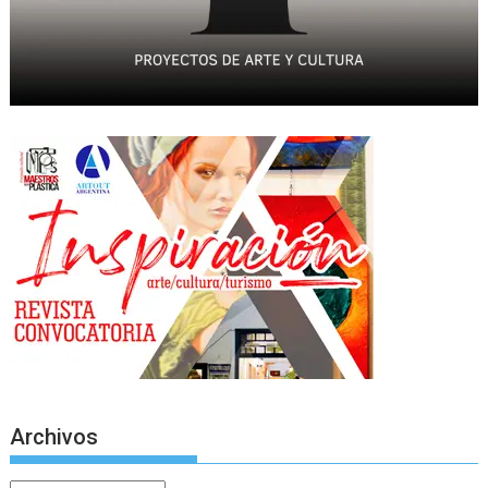
Archivos