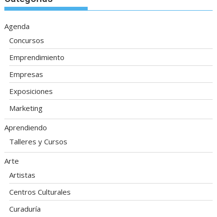
Agenda
Concursos
Emprendimiento
Empresas
Exposiciones
Marketing
Aprendiendo
Talleres y Cursos
Arte
Artistas
Centros Culturales
Curaduría