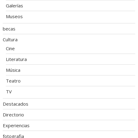
Galerías
Museos
becas
Cultura
Cine
Literatura
Música
Teatro
TV
Destacados
Directorio
Experiencias
fotografia