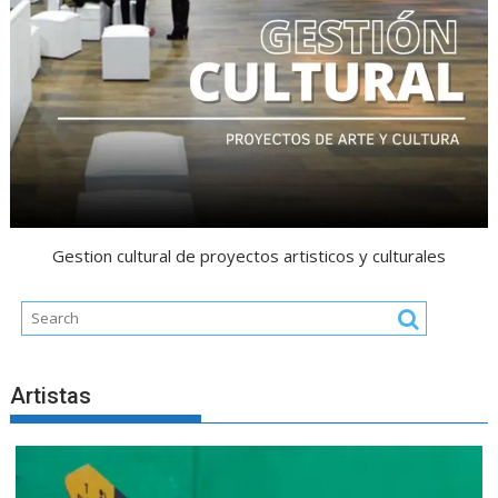
Gestion cultural de proyectos artisticos y culturales
Artistas