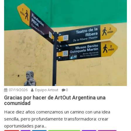
07/19/2026
Equipo Artout
0
Gracias por hacer de ArtOut Argentina una
comunidad
Hace diez años comenzamos un camino con una idea
sencilla, pero profundamente transformadora: crear
oportunidades para...