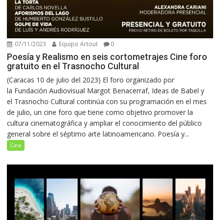
07/11/2023
Equipo Artout
0
Poesía y Realismo en seis cortometrajes Cine foro
gratuito en el Trasnocho Cultural
(Caracas 10 de julio del 2023) El foro organizado por
la Fundación Audiovisual Margot Benacerraf, Ideas de Babel y
el Trasnocho Cultural continúa con su programación en el mes
de julio, un cine foro que tiene como objetivo promover la
cultura cinematográfica y ampliar el conocimiento del público
general sobre el séptimo arte latinoamericano. Poesía y...
Cine