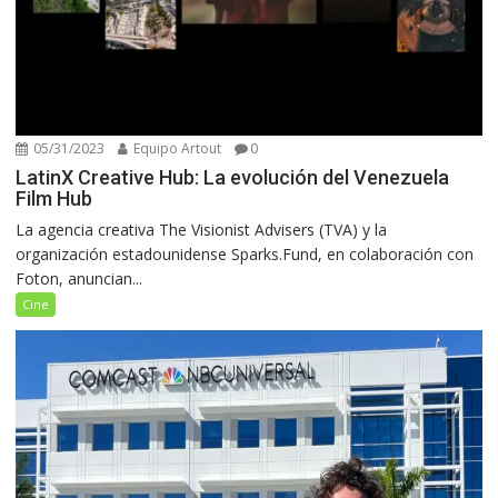
05/31/2023
Equipo Artout
0
LatinX Creative Hub: La evolución del Venezuela
Film Hub
La agencia creativa The Visionist Advisers (TVA) y la
organización estadounidense Sparks.Fund, en colaboración con
Foton, anuncian...
Cine