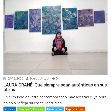
03/12/2025
Equipo Artout
0
LAURA GRANÉ: Que siempre sean auténticas en sus
obras
En el mundo del arte contemporáneo, hay artistas cuya obra
no solo refleja su creatividad, sino...
Artistas
Centros Culturales
Destacados
Exposiciones