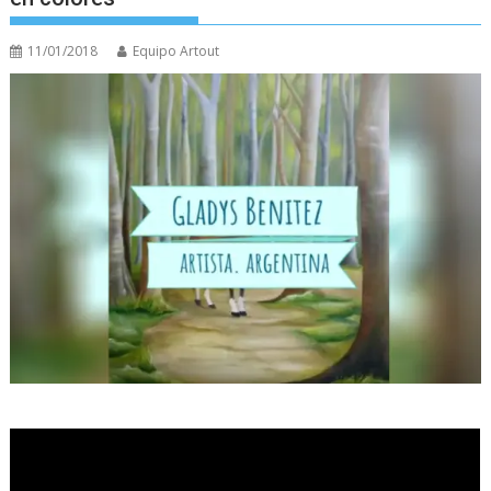
11/01/2018
Equipo Artout