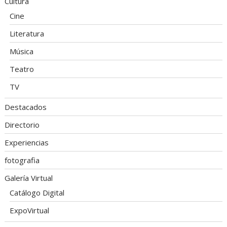
Cultura
Cine
Literatura
Música
Teatro
TV
Destacados
Directorio
Experiencias
fotografia
Galería Virtual
Catálogo Digital
ExpoVirtual