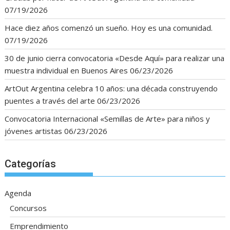
07/19/2026
Hace diez años comenzó un sueño. Hoy es una comunidad.
07/19/2026
30 de junio cierra convocatoria «Desde Aquí» para realizar una
muestra individual en Buenos Aires
06/23/2026
ArtOut Argentina celebra 10 años: una década construyendo
puentes a través del arte
06/23/2026
Convocatoria Internacional «Semillas de Arte» para niños y
jóvenes artistas
06/23/2026
Categorías
Agenda
Concursos
Emprendimiento