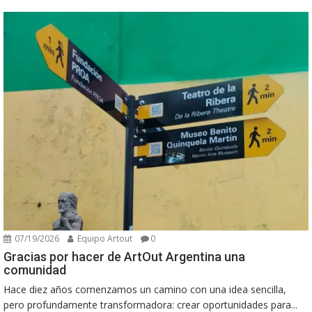
07/19/2026
Equipo Artout
0
Gracias por hacer de ArtOut Argentina una
comunidad
Hace diez años comenzamos un camino con una idea sencilla,
pero profundamente transformadora: crear oportunidades para...