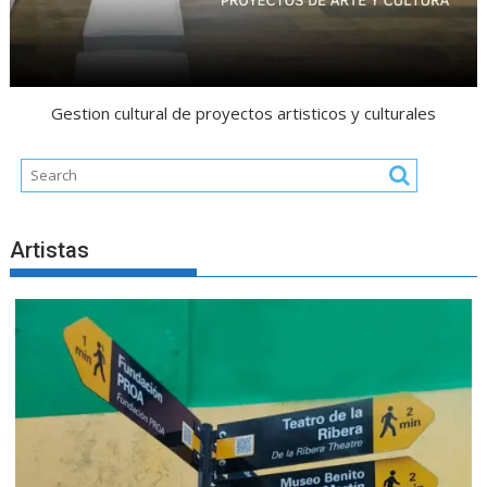
Gestion cultural de proyectos artisticos y culturales
Artistas