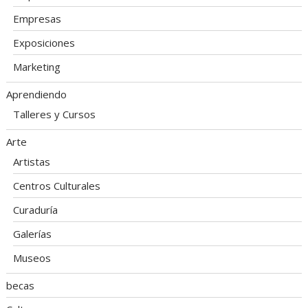
Empresas
Exposiciones
Marketing
Aprendiendo
Talleres y Cursos
Arte
Artistas
Centros Culturales
Curaduría
Galerías
Museos
becas