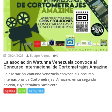
05/24/2023
Equipo Artout
0
La asociación Watunna Venezuela convoca al
Concurso Internacional de Cortometrajes Amazine
La asociación Watunna Venezuela convoca al Concurso
Internacional de Cortometrajes Amazine, en su segunda
edición, cuya temática “Ambiente...
Agenda
Cine
Concursos