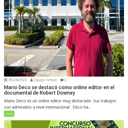
05/24/2023
Equipo Artout
0
Mario Deco se destacó como online editor en el
documental de Robert Downey
Mario Deco es un online editor muy destacado. Sus trabajos
son admirados a nivel internacional. Deco ha...
Cine