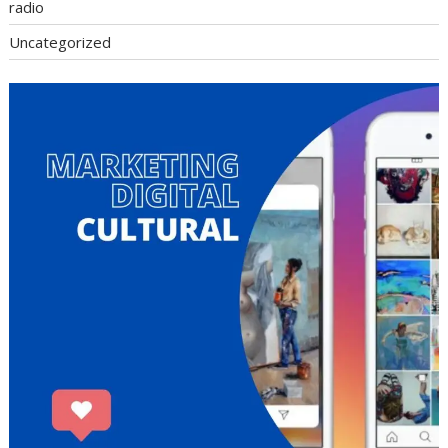
radio
Uncategorized