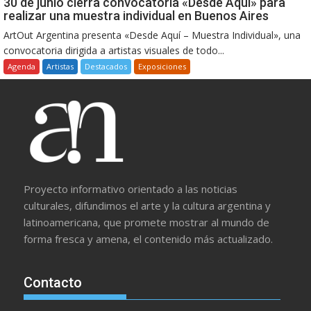
30 de junio cierra convocatoria «Desde Aquí» para
realizar una muestra individual en Buenos Aires
ArtOut Argentina presenta «Desde Aquí – Muestra Individual», una
convocatoria dirigida a artistas visuales de todo...
Agenda
Artistas
Destacados
Exposiciones
Proyecto informativo orientado a las noticias
culturales, difundimos el arte y la cultura argentina y
latinoamericana, que promete mostrar al mundo de
forma fresca y amena, el contenido más actualizado.
Contacto