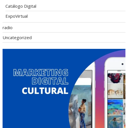
Catálogo Digital
ExpoVirtual
radio
Uncategorized