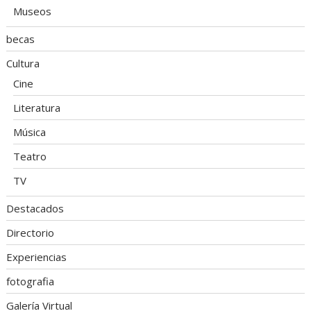
Museos
becas
Cultura
Cine
Literatura
Música
Teatro
TV
Destacados
Directorio
Experiencias
fotografia
Galería Virtual