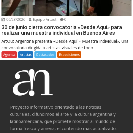
06/23/2026
Equipo Artout
0
30 de junio cierra convocatoria «Desde Aquí» para
realizar una muestra individual en Buenos Aires
ArtOut Argentina presenta «Desde Aquí – Muestra Individual», una
convocatoria dirigida a artistas visuales de todo...
Agenda
Artistas
Destacados
Exposiciones
Proyecto informativo orientado a las noticias
culturales, difundimos el arte y la cultura argentina y
latinoamericana, que promete mostrar al mundo de
forma fresca y amena, el contenido más actualizado.