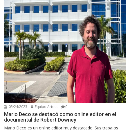
05/24/2023
Equipo Artout
0
Mario Deco se destacó como online editor en el
documental de Robert Downey
Mario Deco es un online editor muy destacado. Sus trabajos