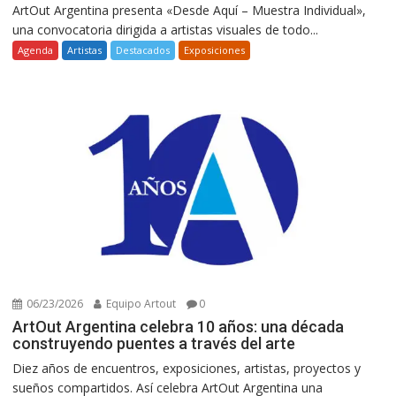
ArtOut Argentina presenta «Desde Aquí – Muestra Individual»,
una convocatoria dirigida a artistas visuales de todo...
Agenda
Artistas
Destacados
Exposiciones
06/23/2026
Equipo Artout
0
ArtOut Argentina celebra 10 años: una década
construyendo puentes a través del arte
Diez años de encuentros, exposiciones, artistas, proyectos y
sueños compartidos. Así celebra ArtOut Argentina una