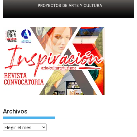
Archivos
Archivos