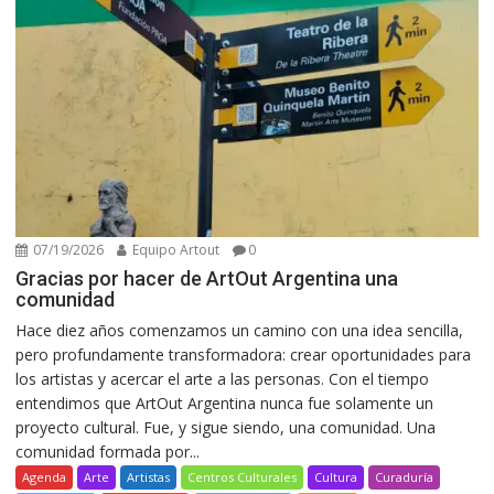
07/19/2026
Equipo Artout
0
Gracias por hacer de ArtOut Argentina una
comunidad
Hace diez años comenzamos un camino con una idea sencilla,
pero profundamente transformadora: crear oportunidades para
los artistas y acercar el arte a las personas. Con el tiempo
entendimos que ArtOut Argentina nunca fue solamente un
proyecto cultural. Fue, y sigue siendo, una comunidad. Una
comunidad formada por...
Agenda
Arte
Artistas
Centros Culturales
Cultura
Curaduría