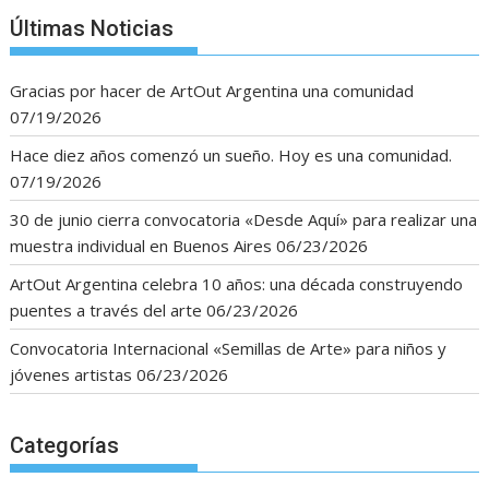
Últimas Noticias
Gracias por hacer de ArtOut Argentina una comunidad
07/19/2026
Hace diez años comenzó un sueño. Hoy es una comunidad.
07/19/2026
30 de junio cierra convocatoria «Desde Aquí» para realizar una
muestra individual en Buenos Aires
06/23/2026
ArtOut Argentina celebra 10 años: una década construyendo
puentes a través del arte
06/23/2026
Convocatoria Internacional «Semillas de Arte» para niños y
jóvenes artistas
06/23/2026
Categorías