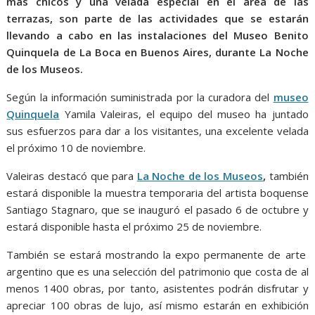
más chicos y una velada especial en el área de las
terrazas, son parte de las actividades que se estarán
llevando a cabo en las instalaciones del Museo Benito
Quinquela de La Boca en Buenos Aires, durante La Noche
de los Museos.
Según la información suministrada por la curadora del
museo
Quinquela
Yamila Valeiras, el equipo del museo ha juntado
sus esfuerzos para dar a los visitantes, una excelente velada
el próximo 10 de noviembre.
Valeiras destacó que para
La Noche de los Museos
,
también
estará disponible la muestra temporaria del artista boquense
Santiago Stagnaro, que se inauguró el pasado 6 de octubre y
estará disponible hasta el próximo 25 de noviembre.
También se estará mostrando la expo permanente de arte
argentino que es una selección del patrimonio que costa de al
menos 1400 obras, por tanto, asistentes podrán disfrutar y
apreciar 100 obras de lujo, así mismo estarán en exhibición