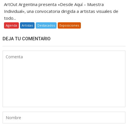
ArtOut Argentina presenta «Desde Aquí – Muestra
Individual», una convocatoria dirigida a artistas visuales de
todo...
Agenda
Artistas
Destacados
Exposiciones
DEJA TU COMENTARIO