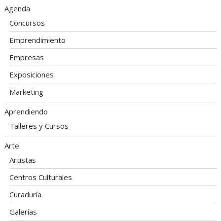
Agenda
Concursos
Emprendimiento
Empresas
Exposiciones
Marketing
Aprendiendo
Talleres y Cursos
Arte
Artistas
Centros Culturales
Curaduría
Galerías