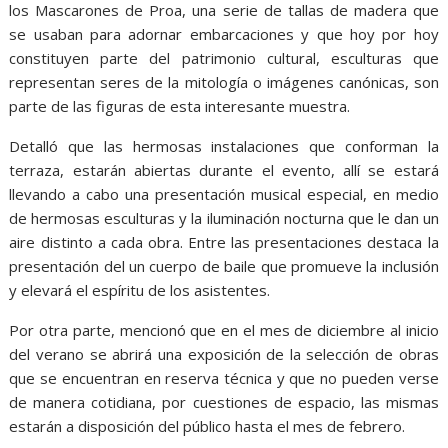
los Mascarones de Proa, una serie de tallas de madera que
se usaban para adornar embarcaciones y que hoy por hoy
constituyen parte del patrimonio cultural, esculturas que
representan seres de la mitología o imágenes canónicas, son
parte de las figuras de esta interesante muestra.
Detalló que las hermosas instalaciones que conforman la
terraza, estarán abiertas durante el evento, allí se estará
llevando a cabo una presentación musical especial, en medio
de hermosas esculturas y la iluminación nocturna que le dan un
aire distinto a cada obra. Entre las presentaciones destaca la
presentación del un cuerpo de baile que promueve la inclusión
y elevará el espíritu de los asistentes.
Por otra parte, mencionó que en el mes de diciembre al inicio
del verano se abrirá una exposición de la selección de obras
que se encuentran en reserva técnica y que no pueden verse
de manera cotidiana, por cuestiones de espacio, las mismas
estarán a disposición del público hasta el mes de febrero.