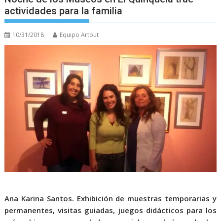
actividades para la familia
10/31/2018
Equipo Artout
Ana Karina Santos.
Exhibición de muestras temporarias y
permanentes, visitas guiadas, juegos didácticos para los