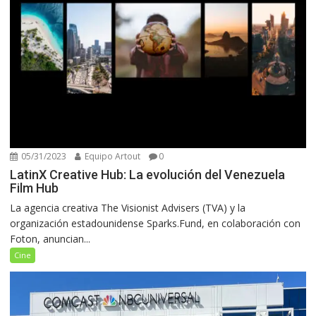
05/31/2023
Equipo Artout
0
LatinX Creative Hub: La evolución del Venezuela
Film Hub
La agencia creativa The Visionist Advisers (TVA) y la
organización estadounidense Sparks.Fund, en colaboración con
Foton, anuncian...
Cine