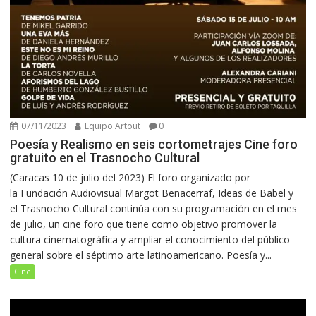
07/11/2023
Equipo Artout
0
Poesía y Realismo en seis cortometrajes Cine foro
gratuito en el Trasnocho Cultural
(Caracas 10 de julio del 2023) El foro organizado por
la Fundación Audiovisual Margot Benacerraf, Ideas de Babel y
el Trasnocho Cultural continúa con su programación en el mes
de julio, un cine foro que tiene como objetivo promover la
cultura cinematográfica y ampliar el conocimiento del público
general sobre el séptimo arte latinoamericano. Poesía y...
Cine