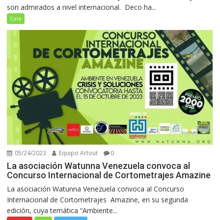
son admirados a nivel internacional. Deco ha...
Cine
05/24/2023
Equipo Artout
0
La asociación Watunna Venezuela convoca al
Concurso Internacional de Cortometrajes Amazine
La asociación Watunna Venezuela convoca al Concurso
Internacional de Cortometrajes Amazine, en su segunda
edición, cuya temática “Ambiente...