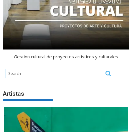
Gestion cultural de proyectos artisticos y culturales
Artistas