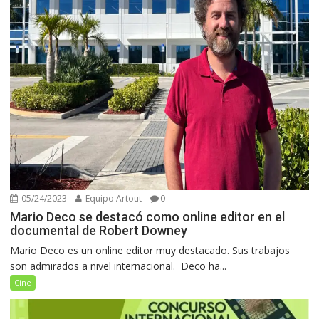
05/24/2023
Equipo Artout
0
Mario Deco se destacó como online editor en el
documental de Robert Downey
Mario Deco es un online editor muy destacado. Sus trabajos
son admirados a nivel internacional. Deco ha...
Cine