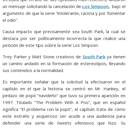
un mensaje solicitando la cancelación de
Los Simpson
,
bajo el
argumento de que la serie “intolerante, racista y por fomentar
el odio”.
Causa impacto que precisamente sea South Park, la cual se
destaca por ser políticamente incorrecta la que realice una
petición de este tipo sobre la serie Los Simpson.
Trey Parker y Matt Stone creativos de
South Park
ya tienen
un camino andado en la formación de estereotipos, llevando
sus contenidos a la normalidad.
Es importante señalar que la solicitud la efectuaron en el
capítulo en el que la historia se centró en Mr. Hankey, el
pedazo de popó “navideño” que tuvo su primera aparición en
1997. Titulado “The Problem With A Poo”, que en español
significa “El problema con la popó”, el capítulo trata de cómo
este extraño y asqueroso ser acude a una audiencia para
defender una serie de tweets ofensivos que hizo. Su