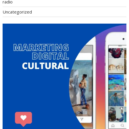
radio
Uncategorized