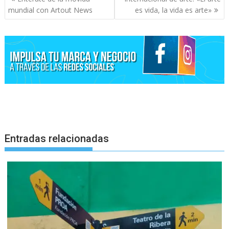
de
mundial con Artout News
es vida, la vida es arte»
entradas
Entradas relacionadas