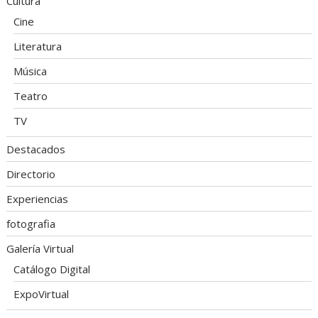
Cultura
Cine
Literatura
Música
Teatro
TV
Destacados
Directorio
Experiencias
fotografia
Galería Virtual
Catálogo Digital
ExpoVirtual