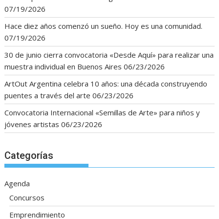
07/19/2026
Hace diez años comenzó un sueño. Hoy es una comunidad.
07/19/2026
30 de junio cierra convocatoria «Desde Aquí» para realizar una
muestra individual en Buenos Aires
06/23/2026
ArtOut Argentina celebra 10 años: una década construyendo
puentes a través del arte
06/23/2026
Convocatoria Internacional «Semillas de Arte» para niños y
jóvenes artistas
06/23/2026
Categorías
Agenda
Concursos
Emprendimiento