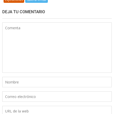
DEJA TU COMENTARIO