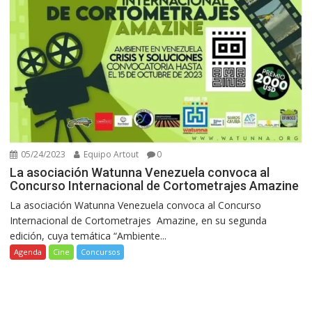
05/24/2023
Equipo Artout
0
La asociación Watunna Venezuela convoca al
Concurso Internacional de Cortometrajes Amazine
La asociación Watunna Venezuela convoca al Concurso
Internacional de Cortometrajes Amazine, en su segunda
edición, cuya temática “Ambiente...
Agenda
Cine
Concursos