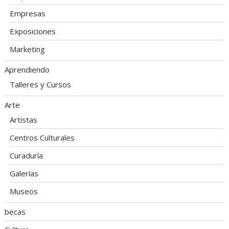
Empresas
Exposiciones
Marketing
Aprendiendo
Talleres y Cursos
Arte
Artistas
Centros Culturales
Curaduría
Galerías
Museos
becas