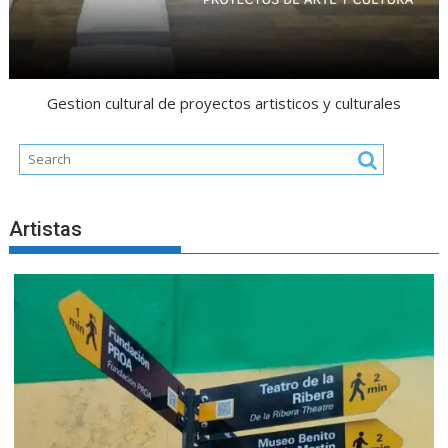
Gestion cultural de proyectos artisticos y culturales
Artistas