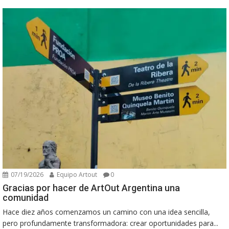
07/19/2026
Equipo Artout
0
Gracias por hacer de ArtOut Argentina una
comunidad
Hace diez años comenzamos un camino con una idea sencilla,
pero profundamente transformadora: crear oportunidades para...