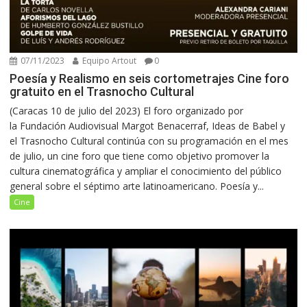
07/11/2023
Equipo Artout
0
Poesía y Realismo en seis cortometrajes Cine foro
gratuito en el Trasnocho Cultural
(Caracas 10 de julio del 2023) El foro organizado por
la Fundación Audiovisual Margot Benacerraf, Ideas de Babel y
el Trasnocho Cultural continúa con su programación en el mes
de julio, un cine foro que tiene como objetivo promover la
cultura cinematográfica y ampliar el conocimiento del público
general sobre el séptimo arte latinoamericano. Poesía y...
Cine