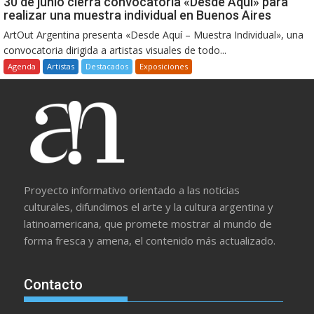
30 de junio cierra convocatoria «Desde Aquí» para
realizar una muestra individual en Buenos Aires
ArtOut Argentina presenta «Desde Aquí – Muestra Individual», una
convocatoria dirigida a artistas visuales de todo...
Agenda
Artistas
Destacados
Exposiciones
Proyecto informativo orientado a las noticias
culturales, difundimos el arte y la cultura argentina y
latinoamericana, que promete mostrar al mundo de
forma fresca y amena, el contenido más actualizado.
Contacto