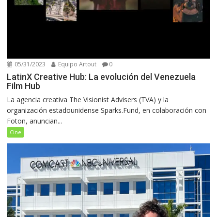
05/31/2023
Equipo Artout
0
LatinX Creative Hub: La evolución del Venezuela
Film Hub
La agencia creativa The Visionist Advisers (TVA) y la
organización estadounidense Sparks.Fund, en colaboración con
Foton, anuncian...
Cine