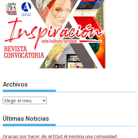
Archivos
Archivos
Últimas Noticias
Gracias por hacer de ArtOut Argentina una comunidad