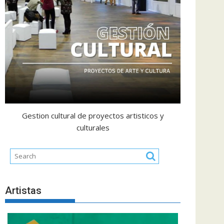
Gestion cultural de proyectos artisticos y
culturales
Artistas