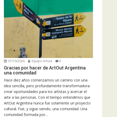
07/19/2026
Equipo Artout
0
Gracias por hacer de ArtOut Argentina
una comunidad
Hace diez años comenzamos un camino con una
idea sencilla, pero profundamente transformadora:
crear oportunidades para los artistas y acercar el
arte a las personas. Con el tiempo entendimos que
ArtOut Argentina nunca fue solamente un proyecto
cultural. Fue, y sigue siendo, una comunidad. Una
comunidad formada por...