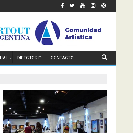
TUAL
DIRECTORIO
CONTACTO