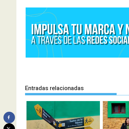
Entradas relacionadas