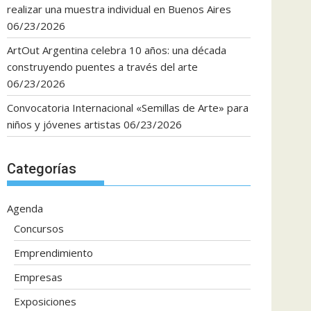
realizar una muestra individual en Buenos Aires
06/23/2026
ArtOut Argentina celebra 10 años: una década
construyendo puentes a través del arte
06/23/2026
Convocatoria Internacional «Semillas de Arte» para
niños y jóvenes artistas
06/23/2026
Categorías
Agenda
Concursos
Emprendimiento
Empresas
Exposiciones