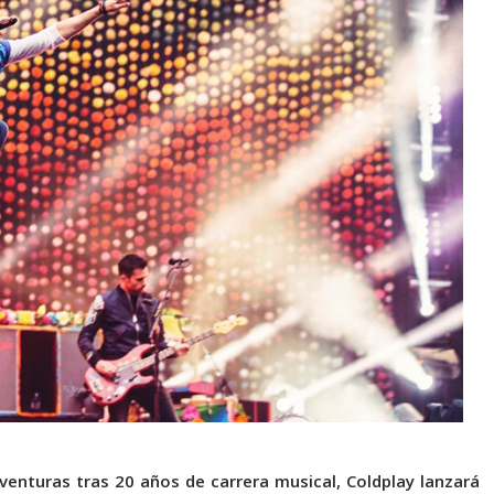
aventuras tras 20 años de carrera musical, Coldplay lanzará