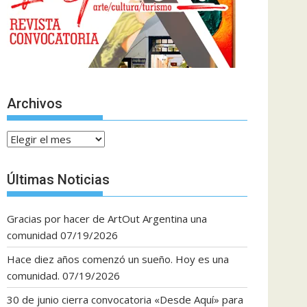
Archivos
Archivos
Últimas Noticias
Gracias por hacer de ArtOut Argentina una
comunidad
07/19/2026
Hace diez años comenzó un sueño. Hoy es una
comunidad.
07/19/2026
30 de junio cierra convocatoria «Desde Aquí» para