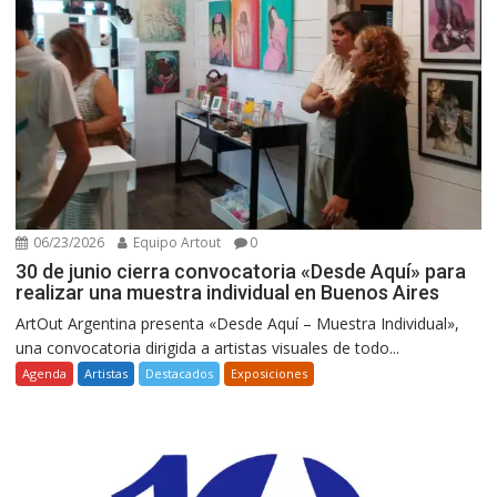
06/23/2026
Equipo Artout
0
30 de junio cierra convocatoria «Desde Aquí» para
realizar una muestra individual en Buenos Aires
ArtOut Argentina presenta «Desde Aquí – Muestra Individual»,
una convocatoria dirigida a artistas visuales de todo...
Agenda
Artistas
Destacados
Exposiciones