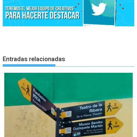
Entradas relacionadas