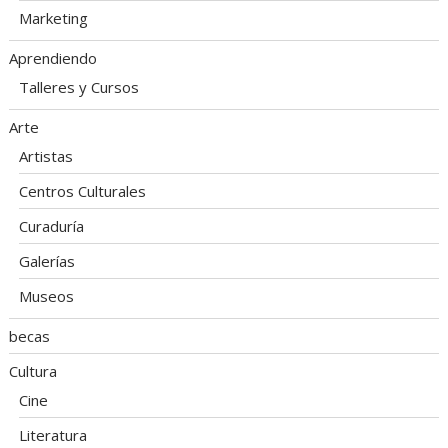
Marketing
Aprendiendo
Talleres y Cursos
Arte
Artistas
Centros Culturales
Curaduría
Galerías
Museos
becas
Cultura
Cine
Literatura