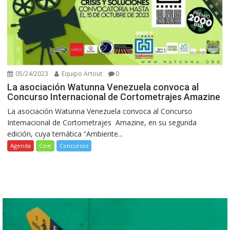
05/24/2023
Equipo Artout
0
La asociación Watunna Venezuela convoca al
Concurso Internacional de Cortometrajes Amazine
La asociación Watunna Venezuela convoca al Concurso
Internacional de Cortometrajes Amazine, en su segunda
edición, cuya temática “Ambiente...
Agenda
Cine
Concursos