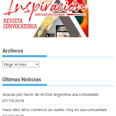
Archivos
Archivos
Últimas Noticias
Gracias por hacer de ArtOut Argentina una comunidad
07/19/2026
Hace diez años comenzó un sueño. Hoy es una comunidad.
07/19/2026