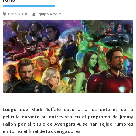
10/15/2018
Equipo Artout
Luego que Mark Ruffalo sacó a la luz detalles de la
película durante su entrevista en el programa de Jimmy
Fallon por el título de Avengers 4, se han tejido rumores
en torno al final de los vengadores.