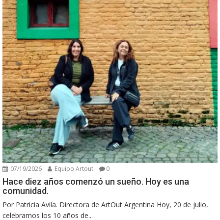
07/19/2026
Equipo Artout
0
Hace diez años comenzó un sueño. Hoy es una
comunidad.
Por Patricia Avila. Directora de ArtOut Argentina Hoy, 20 de julio,
celebramos los 10 años de...