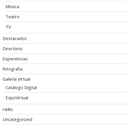
Música
Teatro
TV
Destacados
Directorio
Experiencias
fotografia
Galería Virtual
Catálogo Digital
ExpoVirtual
radio
Uncategorized