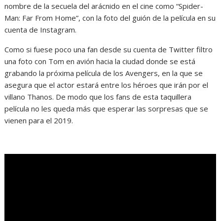
nombre de la secuela del arácnido en el cine como “Spider-
Man: Far From Home”, con la foto del guión de la película en su
cuenta de Instagram.
Como si fuese poco una fan desde su cuenta de Twitter filtro
una foto con Tom en avión hacia la ciudad donde se está
grabando la próxima película de los Avengers, en la que se
asegura que el actor estará entre los héroes que irán por el
villano Thanos. De modo que los fans de esta taquillera
película no les queda más que esperar las sorpresas que se
vienen para el 2019.