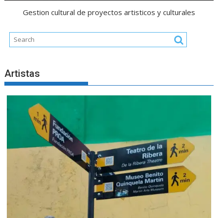
Gestion cultural de proyectos artisticos y culturales
Artistas