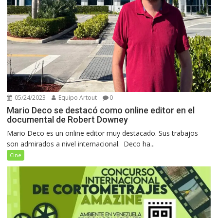
05/24/2023
Equipo Artout
0
Mario Deco se destacó como online editor en el
documental de Robert Downey
Mario Deco es un online editor muy destacado. Sus trabajos
son admirados a nivel internacional. Deco ha...
Cine