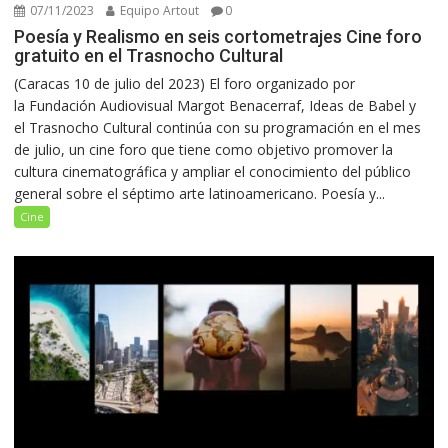
07/11/2023
Equipo Artout
0
Poesía y Realismo en seis cortometrajes Cine foro
gratuito en el Trasnocho Cultural
(Caracas 10 de julio del 2023) El foro organizado por
la Fundación Audiovisual Margot Benacerraf, Ideas de Babel y
el Trasnocho Cultural continúa con su programación en el mes
de julio, un cine foro que tiene como objetivo promover la
cultura cinematográfica y ampliar el conocimiento del público
general sobre el séptimo arte latinoamericano. Poesía y...
Cine