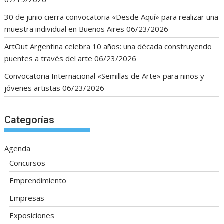
30 de junio cierra convocatoria «Desde Aquí» para realizar una
muestra individual en Buenos Aires
06/23/2026
ArtOut Argentina celebra 10 años: una década construyendo
puentes a través del arte
06/23/2026
Convocatoria Internacional «Semillas de Arte» para niños y
jóvenes artistas
06/23/2026
Categorías
Agenda
Concursos
Emprendimiento
Empresas
Exposiciones