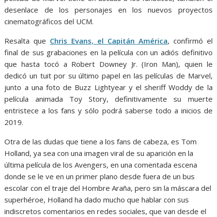
desenlace de los personajes en los nuevos proyectos
cinematográficos del UCM.
Resalta que
Chris Evans, el Capitán América
, confirmó el
final de sus grabaciones en la película con un adiós definitivo
que hasta tocó a Robert Downey Jr. (Iron Man), quien le
dedicó un tuit por su último papel en las películas de Marvel,
junto a una foto de Buzz Lightyear y el sheriff Woddy de la
película animada Toy Story, definitivamente su muerte
entristece a los fans y sólo podrá saberse todo a inicios de
2019.
Otra de las dudas que tiene a los fans de cabeza, es Tom
Holland, ya sea con una imagen viral de su aparición en la
última película de los Avengers, en una comentada escena
donde se le ve en un primer plano desde fuera de un bus
escolar con el traje del Hombre Araña, pero sin la máscara del
superhéroe, Holland ha dado mucho que hablar con sus
indiscretos comentarios en redes sociales, que van desde el