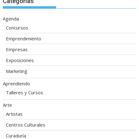
Categorías
Agenda
Concursos
Emprendimiento
Empresas
Exposiciones
Marketing
Aprendiendo
Talleres y Cursos
Arte
Artistas
Centros Culturales
Curaduría