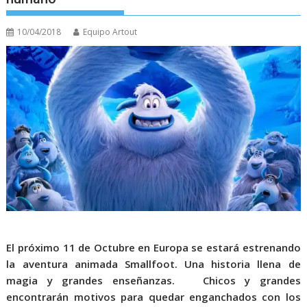
10/04/2018
Equipo Artout
El próximo 11 de Octubre en Europa se estará estrenando
la aventura animada Smallfoot. Una historia llena de
magia y grandes enseñanzas. Chicos y grandes
encontrarán motivos para quedar enganchados con los