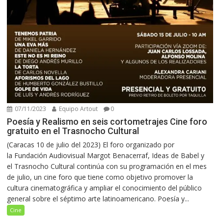
07/11/2023
Equipo Artout
0
Poesía y Realismo en seis cortometrajes Cine foro
gratuito en el Trasnocho Cultural
(Caracas 10 de julio del 2023) El foro organizado por
la Fundación Audiovisual Margot Benacerraf, Ideas de Babel y
el Trasnocho Cultural continúa con su programación en el mes
de julio, un cine foro que tiene como objetivo promover la
cultura cinematográfica y ampliar el conocimiento del público
general sobre el séptimo arte latinoamericano. Poesía y...
Cine