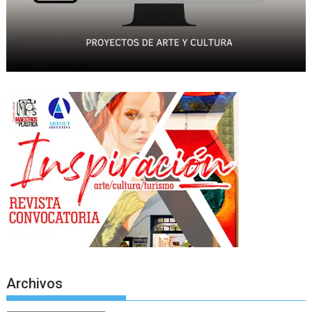
Archivos