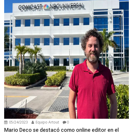
05/24/2023
Equipo Artout
0
Mario Deco se destacó como online editor en el