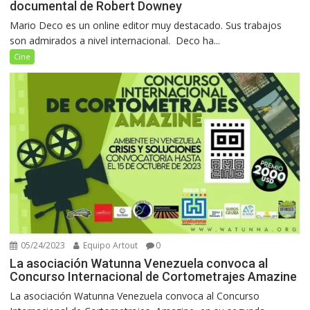
documental de Robert Downey
Mario Deco es un online editor muy destacado. Sus trabajos
son admirados a nivel internacional. Deco ha...
Cine
05/24/2023
Equipo Artout
0
La asociación Watunna Venezuela convoca al
Concurso Internacional de Cortometrajes Amazine
La asociación Watunna Venezuela convoca al Concurso