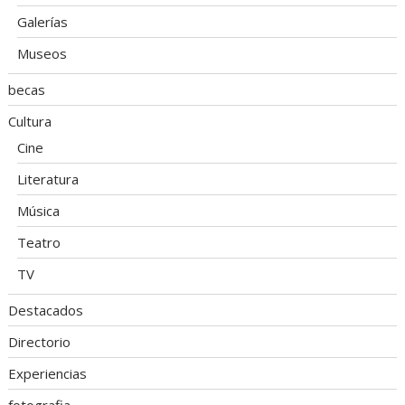
Galerías
Museos
becas
Cultura
Cine
Literatura
Música
Teatro
TV
Destacados
Directorio
Experiencias