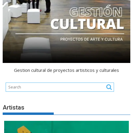
Gestion cultural de proyectos artisticos y culturales
Artistas