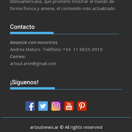
latinoamericana, que promete mostrar al mundo de
forma fresca y amena, el contenido más actualizado.
Contacto
Anuncie con nosotros
Andrea Maturo. Teléfono: +54 11 6855-0910
Correo:
artout.arte@gmail.com
¡Síguenos!
artoutnews.ar © All rights reserved