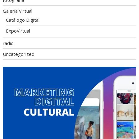
fotografia
Galería Virtual
Catálogo Digital
ExpoVirtual
radio
Uncategorized