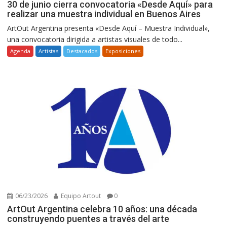
30 de junio cierra convocatoria «Desde Aquí» para
realizar una muestra individual en Buenos Aires
ArtOut Argentina presenta «Desde Aquí – Muestra Individual»,
una convocatoria dirigida a artistas visuales de todo...
Agenda
Artistas
Destacados
Exposiciones
06/23/2026
Equipo Artout
0
ArtOut Argentina celebra 10 años: una década
construyendo puentes a través del arte