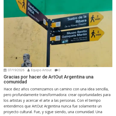
07/19/2026
Equipo Artout
0
Gracias por hacer de ArtOut Argentina una
comunidad
Hace diez años comenzamos un camino con una idea sencilla,
pero profundamente transformadora: crear oportunidades para
los artistas y acercar el arte a las personas. Con el tiempo
entendimos que ArtOut Argentina nunca fue solamente un
proyecto cultural. Fue, y sigue siendo, una comunidad. Una