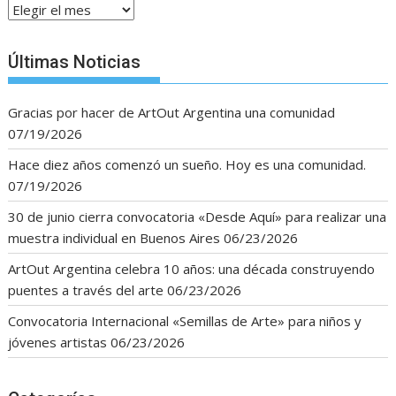
Archivos
Últimas Noticias
Gracias por hacer de ArtOut Argentina una comunidad
07/19/2026
Hace diez años comenzó un sueño. Hoy es una comunidad.
07/19/2026
30 de junio cierra convocatoria «Desde Aquí» para realizar una
muestra individual en Buenos Aires
06/23/2026
ArtOut Argentina celebra 10 años: una década construyendo
puentes a través del arte
06/23/2026
Convocatoria Internacional «Semillas de Arte» para niños y
jóvenes artistas
06/23/2026