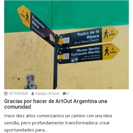
07/19/2026
Equipo Artout
0
Gracias por hacer de ArtOut Argentina una
comunidad
Hace diez años comenzamos un camino con una idea
sencilla, pero profundamente transformadora: crear
oportunidades para...