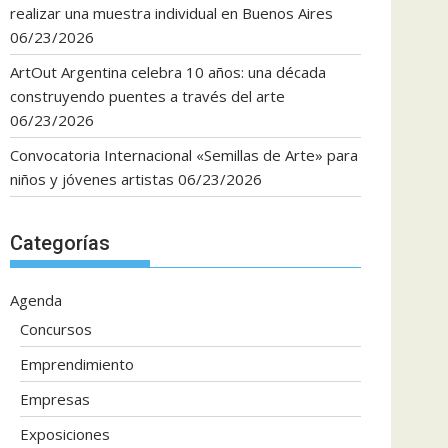
realizar una muestra individual en Buenos Aires
06/23/2026
ArtOut Argentina celebra 10 años: una década
construyendo puentes a través del arte
06/23/2026
Convocatoria Internacional «Semillas de Arte» para
niños y jóvenes artistas
06/23/2026
Categorías
Agenda
Concursos
Emprendimiento
Empresas
Exposiciones