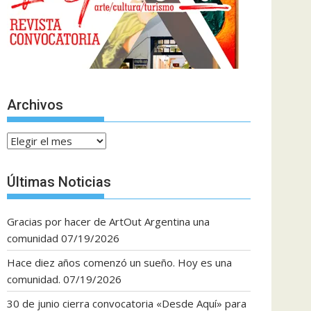
Archivos
Archivos
Últimas Noticias
Gracias por hacer de ArtOut Argentina una
comunidad
07/19/2026
Hace diez años comenzó un sueño. Hoy es una
comunidad.
07/19/2026
30 de junio cierra convocatoria «Desde Aquí» para