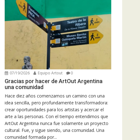
07/19/2026
Equipo Artout
0
Gracias por hacer de ArtOut Argentina
una comunidad
Hace diez años comenzamos un camino con una
idea sencilla, pero profundamente transformadora:
crear oportunidades para los artistas y acercar el
arte a las personas. Con el tiempo entendimos que
ArtOut Argentina nunca fue solamente un proyecto
cultural. Fue, y sigue siendo, una comunidad. Una
comunidad formada por...