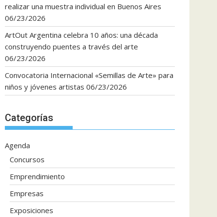
realizar una muestra individual en Buenos Aires
06/23/2026
ArtOut Argentina celebra 10 años: una década
construyendo puentes a través del arte
06/23/2026
Convocatoria Internacional «Semillas de Arte» para
niños y jóvenes artistas
06/23/2026
Categorías
Agenda
Concursos
Emprendimiento
Empresas
Exposiciones