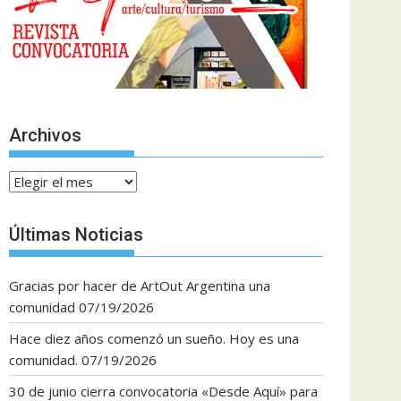
Archivos
Archivos
Últimas Noticias
Gracias por hacer de ArtOut Argentina una
comunidad
07/19/2026
Hace diez años comenzó un sueño. Hoy es una
comunidad.
07/19/2026
30 de junio cierra convocatoria «Desde Aquí» para