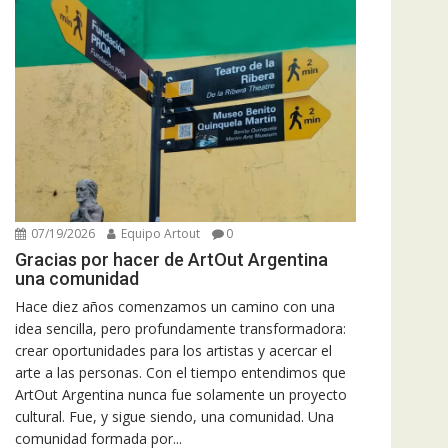
07/19/2026
Equipo Artout
0
Gracias por hacer de ArtOut Argentina
una comunidad
Hace diez años comenzamos un camino con una
idea sencilla, pero profundamente transformadora:
crear oportunidades para los artistas y acercar el
arte a las personas. Con el tiempo entendimos que
ArtOut Argentina nunca fue solamente un proyecto
cultural. Fue, y sigue siendo, una comunidad. Una
comunidad formada por...