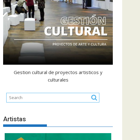
Gestion cultural de proyectos artisticos y
culturales
Artistas