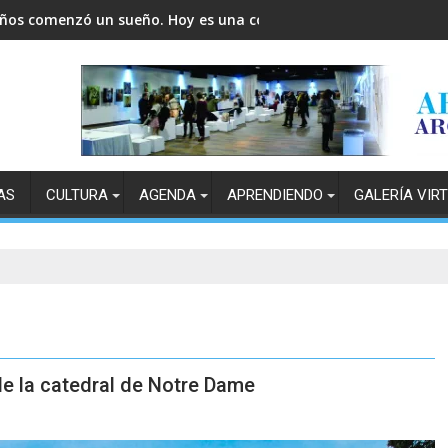
años comenzó un sueño. Hoy es una comunidad.
AS
CULTURA
AGENDA
APRENDIENDO
GALERÍA VIR
de la catedral de Notre Dame